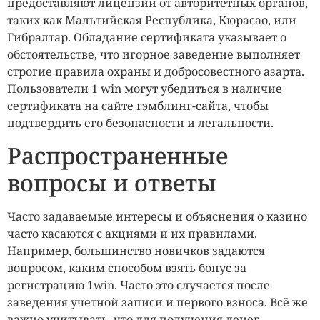
предоставляют лицензии от авторитетных органов,
таких как Мальтийская Республика, Кюрасао, или
Гибралтар. Обладание сертификата указывает о
обстоятельстве, что игорное заведение выполняет
строгие правила охраны и добросовестного азарта.
Пользователи 1 win могут убедиться в наличие
сертификата на сайте гэмблинг-сайта, чтобы
подтвердить его безопасности и легальности.
Распространенные
вопросы и ответы
Часто задаваемые интересы и объяснения о казино
часто касаются с акциями и их правилами.
Например, большинство новичков задаются
вопросом, каким способом взять бонус за
регистрацию 1win. Часто это случается после
заведения учетной записи и первого взноса. Всё же
важно учитывать, что для получения денег