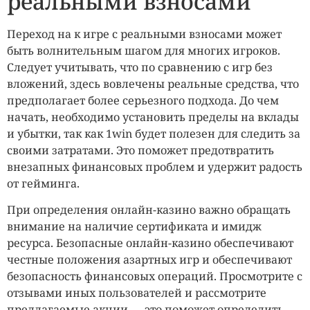
реальными взносами
Переход на к игре с реальными взносами может
быть волнительным шагом для многих игроков.
Следует учитывать, что по сравнению с игр без
вложений, здесь вовлечены реальные средства, что
предполагает более серьезного подхода. До чем
начать, необходимо установить пределы на вклады
и убытки, так как 1win будет полезен для следить за
своими затратами. Это поможет предотвратить
внезапных финансовых проблем и удержит радость
от гейминга.
При определения онлайн-казино важно обращать
внимание на наличие сертификата и имидж
ресурса. Безопасные онлайн-казино обеспечивают
честные положения азартных игр и обеспечивают
безопасность финансовых операций. Просмотрите с
отзывами иных пользователей и рассмотрите
предлагаемые акции — это поможет определить