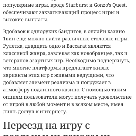
популярные игры, вроде Starburst и Gonzo’s Quest,
обеспечивают захватывающий процесс игры и
высокие выплаты.
Вдобавок к одноруких бандитов, в онлайн казино
1вин ещё можно найти различные столовые игры.
Рулетка, двадцать одно и Baccarat являются
классикой жанра, завлекая как новобранцев, так и
ветеранов азартных игр. Необходимо подчеркнуть,
что многие платформы предлагают живые
варианты этих игр с живыми ведущими, что
добавляет элемент реализма и погружает в
атмосферу подлинного казино. С помощью таким
опциям пользователи могут получать удовольствие
от игрой в любой момент и в всяком месте, имея
лишь доступ к интернету.
Переезд на игру с