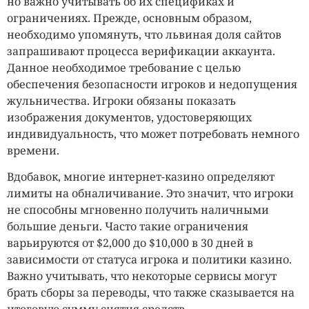
но важно учитывать об их спецификах и
ограничениях. Прежде, основным образом,
необходимо упомянуть, что львиная доля сайтов
запрашивают процесса верификации аккаунта.
Данное необходимое требование с целью
обеспечения безопасности игроков и недопущения
жульничества. Игроки обязаны показать
изображения документов, удостоверяющих
индивидуальность, что может потребовать немного
времени.
Вдобавок, многие интернет-казино определяют
лимиты на обналичивание. Это значит, что игроки
не способны мгновенно получить наличными
большие деньги. Часто такие ограничения
варьируются от $2,000 до $10,000 в 30 дней в
зависимости от статуса игрока и политики казино.
Важно учитывать, что некоторые сервисы могут
брать сборы за переводы, что также сказывается на