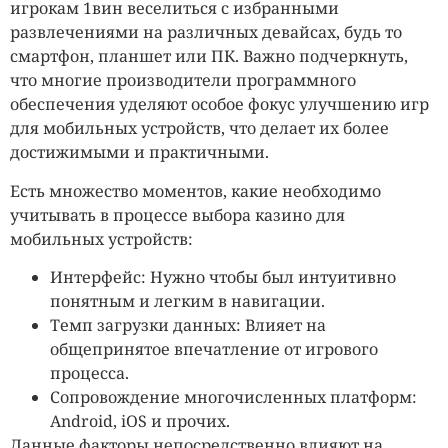
игрокам 1вин веселиться с избранными
развлечениями на различных девайсах, будь то
смартфон, планшет или ПК. Важно подчеркнуть,
что многие производители программного
обеспечения уделяют особое фокус улучшению игр
для мобильных устройств, что делает их более
достижимыми и практичными.
Есть множество моментов, какие необходимо
учитывать в процессе выбора казино для
мобильных устройств:
Интерфейс: Нужно чтобы был интуитивно
понятным и легким в навигации.
Темп загрузки данных: Влияет на
общепринятое впечатление от игрового
процесса.
Сопровождение многочисленных платформ:
Android, iOS и прочих.
Данные факторы непосредственно влияют на