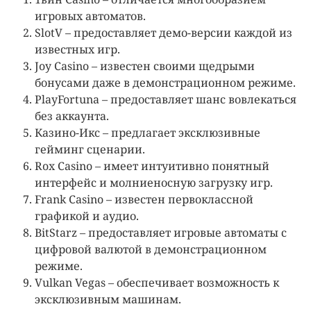
игровых автоматов.
SlotV – предоставляет демо-версии каждой из
известных игр.
Joy Casino – известен своими щедрыми
бонусами даже в демонстрационном режиме.
PlayFortuna – предоставляет шанс вовлекаться
без аккаунта.
Казино-Икс – предлагает эксклюзивные
гейминг сценарии.
Rox Casino – имеет интуитивно понятный
интерфейс и молниеносную загрузку игр.
Frank Casino – известен первоклассной
графикой и аудио.
BitStarz – предоставляет игровые автоматы с
цифровой валютой в демонстрационном
режиме.
Vulkan Vegas – обеспечивает возможность к
эксклюзивным машинам.