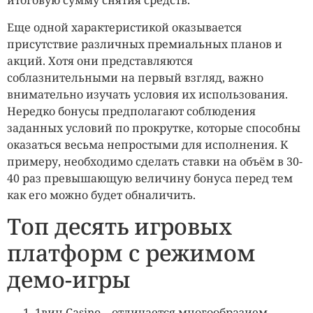
итоговую сумму снятия средств.
Еще одной характеристикой оказывается
присутствие различных премиальных планов и
акций. Хотя они представляются
соблазнительными на первый взгляд, важно
внимательно изучать условия их использования.
Нередко бонусы предполагают соблюдения
заданных условий по прокрутке, которые способны
оказаться весьма непростыми для исполнения. К
примеру, необходимо сделать ставки на объём в 30-
40 раз превышающую величину бонуса перед тем
как его можно будет обналичить.
Топ десять игровых
платформ с режимом
демо-игры
1вин Casino – отличается многообразием