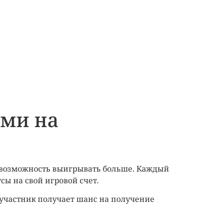
ями на
е возможность выигрывать больше. Каждый
ы на свой игровой счет.
 участник получает шанс на получение