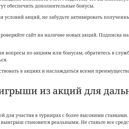
гут обеспечить дополнительные бонусы.
 условий акций, не забудьте активировать полученные
роверяйте сайт на наличие новых акций. Подписка на
и вопросы по акциям или бонусам, обратитесь в служ
ся.
ствовать в акциях и наслаждаться всеми преимуществ
ыигрыши из акций для даль
й для участия в турнирах с более высокими ставками.
ыигрыш становятся реальными. Не ставьте все средств