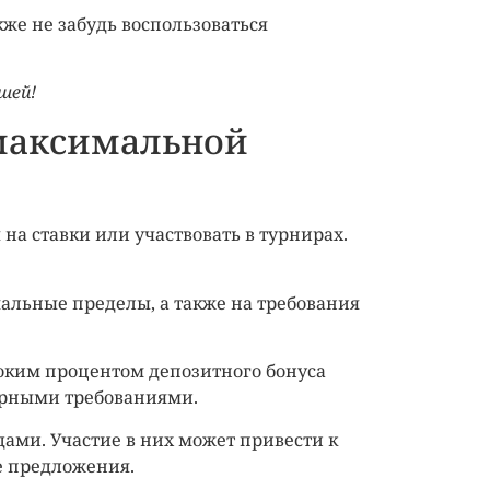
же не забудь воспользоваться
шей!
 максимальной
на ставки или участвовать в турнирах.
альные пределы, а также на требования
соким процентом депозитного бонуса
жерными требованиями.
ами. Участие в них может привести к
е предложения.