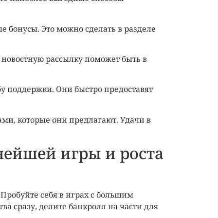
 бонусы. Это можно сделать в разделе
 новостную рассылку поможет быть в
бу поддержки. Они быстро предоставят
ами, которые они предлагают. Удачи в
нейшей игры и роста
 Пробуйте себя в играх с большим
а сразу, делите банкролл на части для