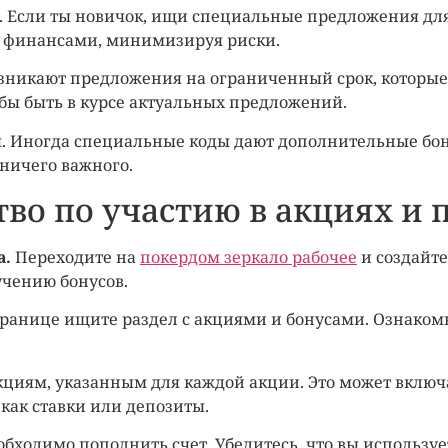
. Если ты новичок, ищи специальные предложения для
 финансами, минимизируя риски.
озникают предложения на ограниченный срок, которы
бы быть в курсе актуальных предложений.
ы. Иногда специальные коды дают дополнительные бо
ничего важного.
во по участию в акциях и
а.
Переходите на
покердом зеркало рабочее
и создайте
учению бонусов.
транице ищите раздел с акциями и бонусами. Ознаком
циям, указанным для каждой акции. Это может включа
как ставки или депозиты.
бходимо пополнить счет. Убедитесь, что вы использу