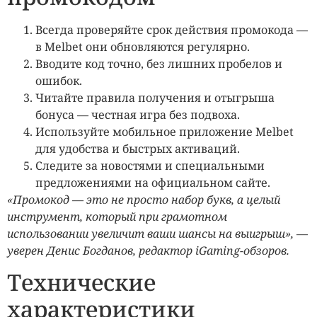
Всегда проверяйте срок действия промокода —
в Melbet они обновляются регулярно.
Вводите код точно, без лишних пробелов и
ошибок.
Читайте правила получения и отыгрыша
бонуса — честная игра без подвоха.
Используйте мобильное приложение Melbet
для удобства и быстрых активаций.
Следите за новостями и специальными
предложениями на официальном сайте.
«Промокод — это не просто набор букв, а целый
инструмент, который при грамотном
использовании увеличит ваши шансы на выигрыш», —
уверен Денис Богданов, редактор iGaming-обзоров.
Технические
характеристики